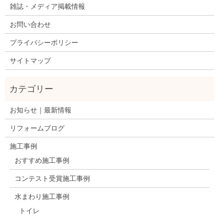
雑誌・メディア掲載情報
お問い合わせ
プライバシーポリシー
サイトマップ
お知らせ｜最新情報
リフォームブログ
施工事例
おすすめ施工事例
コンテスト受賞施工事例
水まわり施工事例
トイレ