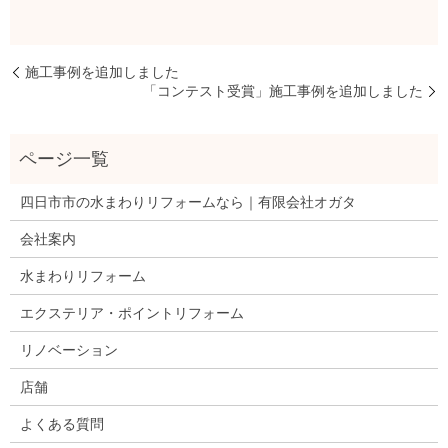
施工事例を追加しました
「コンテスト受賞」施工事例を追加しました
四日市市の水まわりリフォームなら｜有限会社オガタ
会社案内
水まわりリフォーム
エクステリア・ポイントリフォーム
リノベーション
店舗
よくある質問