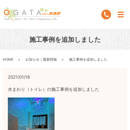
施工事例を追加しました
HOME
お知らせ｜最新情報
施工事例を追加しました
2021/01/16
水まわり（トイレ）の施工事例を追加しました