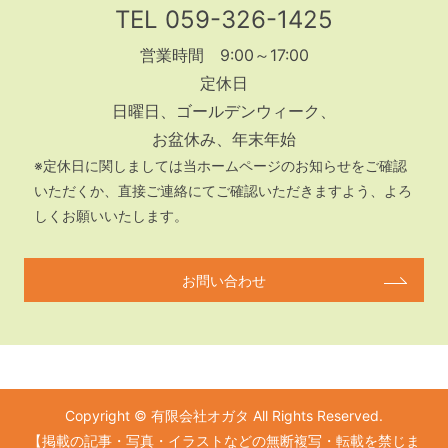
TEL
059-326-1425
営業時間 9:00～17:00
定休日
日曜日、ゴールデンウィーク、
お盆休み、年末年始
※定休日に関しましては当ホームページのお知らせをご確認
いただくか、
直接ご連絡にてご確認いただきますよう、よろ
しくお願いいたします。
お問い合わせ
Copyright © 有限会社オガタ All Rights Reserved.
【掲載の記事・写真・イラストなどの無断複写・転載を禁じま