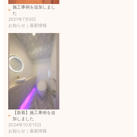
施工事例を追加しまし
た
2021年7月9日
お知らせ｜最新情報
【新着】施工事例を追
加しました
2024年10月15日
お知らせ｜最新情報