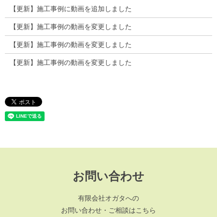
【更新】施工事例に動画を追加しました
【更新】施工事例の動画を変更しました
【更新】施工事例の動画を変更しました
【更新】施工事例の動画を変更しました
お問い合わせ
有限会社オガタへの
お問い合わせ・ご相談はこちら