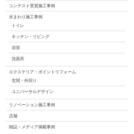
コンテスト受賞施工事例
水まわり施工事例
トイレ
キッチン・リビング
浴室
洗面所
エクステリア・ポイントリフォーム
玄関・外回り
ユニバーサルデザイン
リノベーション施工事例
店舗
雑誌・メディア掲載事例