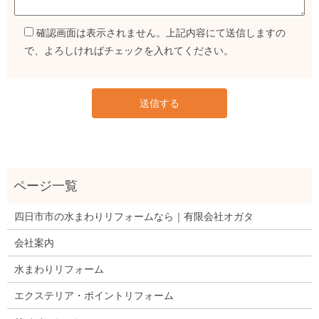
確認画面は表示されません。上記内容にて送信しますの
で、よろしければチェックを入れてください。
四日市市の水まわりリフォームなら｜有限会社オガタ
会社案内
水まわりリフォーム
エクステリア・ポイントリフォーム