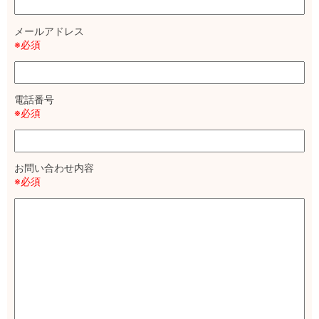
メールアドレス
※必須
電話番号
※必須
お問い合わせ内容
※必須