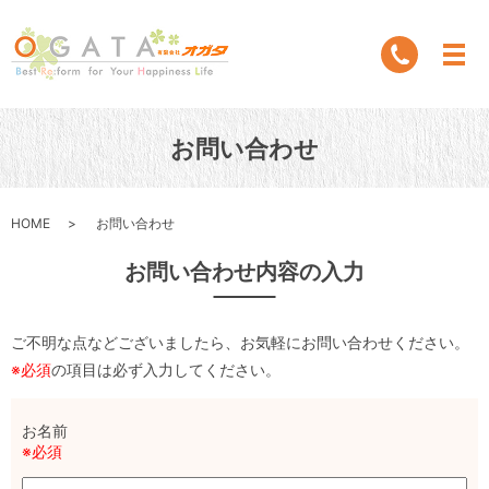
お問い合わせ
HOME
お問い合わせ
お問い合わせ内容の入力
ご不明な点などございましたら、お気軽にお問い合わせください。
※必須
の項目は必ず入力してください。
お名前
※必須