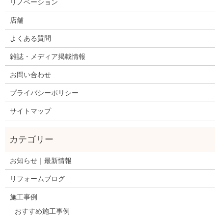
リノベーション
店舗
よくある質問
雑誌・メディア掲載情報
お問い合わせ
プライバシーポリシー
サイトマップ
お知らせ｜最新情報
リフォームブログ
施工事例
おすすめ施工事例