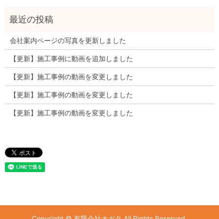
会社案内ページの写真を更新しました
【更新】施工事例に動画を追加しました
【更新】施工事例の動画を変更しました
【更新】施工事例の動画を変更しました
【更新】施工事例の動画を変更しました
Copyright © 有限会社オガタ All Rights Reserved.