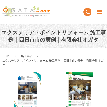
エクステリア・ポイントリフォーム 施工事
例｜四日市市の実例｜有限会社オガタ
HOME
施工事例
エクステリア・ポイントリフォーム 施工事例｜四日市市の実例｜有限会社オガ
タ