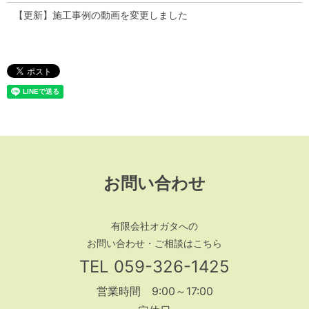
【更新】施工事例の動画を変更しました
お問い合わせ
有限会社オガタへの
お問い合わせ・ご相談はこちら
TEL
059-326-1425
営業時間 9:00～17:00