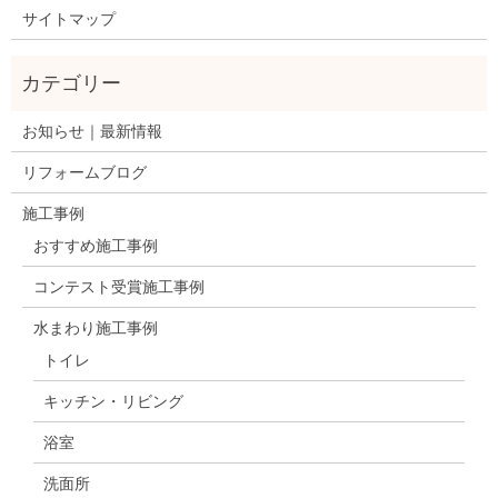
サイトマップ
お知らせ｜最新情報
リフォームブログ
施工事例
おすすめ施工事例
コンテスト受賞施工事例
水まわり施工事例
トイレ
キッチン・リビング
浴室
洗面所