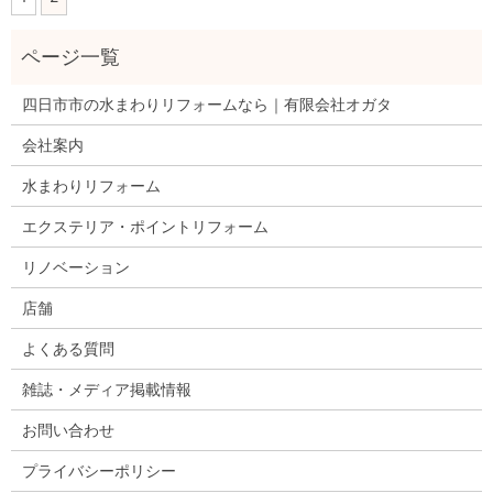
四日市市の水まわりリフォームなら｜有限会社オガタ
会社案内
水まわりリフォーム
エクステリア・ポイントリフォーム
リノベーション
店舗
よくある質問
雑誌・メディア掲載情報
お問い合わせ
プライバシーポリシー