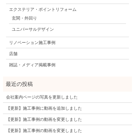
エクステリア・ポイントリフォーム
玄関・外回り
ユニバーサルデザイン
リノベーション施工事例
店舗
雑誌・メディア掲載事例
会社案内ページの写真を更新しました
【更新】施工事例に動画を追加しました
【更新】施工事例の動画を変更しました
【更新】施工事例の動画を変更しました