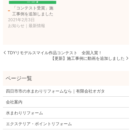
「コンテスト受賞」施
工事例を追加しました
2021年2月3日
お知らせ｜最新情報
TDYリモデルスマイル作品コンテスト 全国入賞！
【更新】施工事例に動画を追加しました
四日市市の水まわりリフォームなら｜有限会社オガタ
会社案内
水まわりリフォーム
エクステリア・ポイントリフォーム