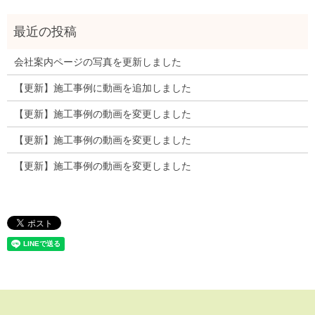
会社案内ページの写真を更新しました
【更新】施工事例に動画を追加しました
【更新】施工事例の動画を変更しました
【更新】施工事例の動画を変更しました
【更新】施工事例の動画を変更しました