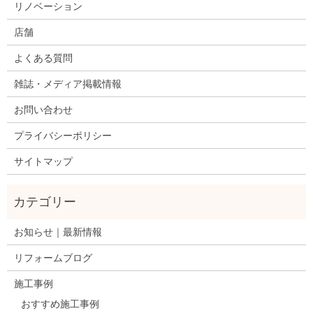
リノベーション
店舗
よくある質問
雑誌・メディア掲載情報
お問い合わせ
プライバシーポリシー
サイトマップ
お知らせ｜最新情報
リフォームブログ
施工事例
おすすめ施工事例