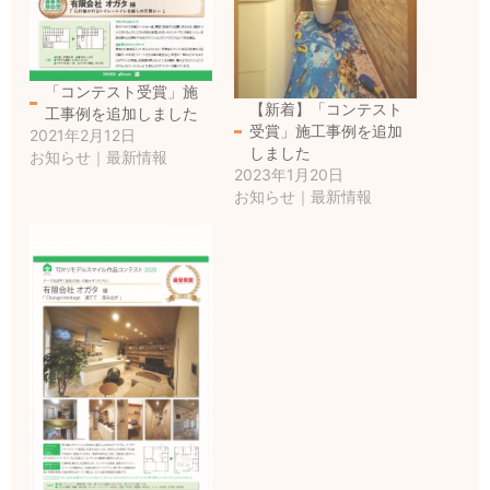
「コンテスト受賞」施
【新着】「コンテスト
工事例を追加しました
受賞」施工事例を追加
2021年2月12日
しました
お知らせ｜最新情報
2023年1月20日
お知らせ｜最新情報