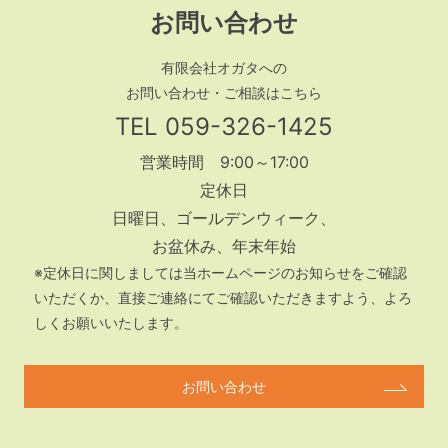
お問い合わせ
有限会社オガタへの
お問い合わせ・ご相談はこちら
TEL
059-326-1425
営業時間 9:00～17:00
定休日
日曜日、ゴールデンウィーク、
お盆休み、年末年始
※定休日に関しましては当ホームページのお知らせをご確認
いただくか、
直接ご連絡にてご確認いただきますよう、よろ
しくお願いいたします。
お問い合わせ