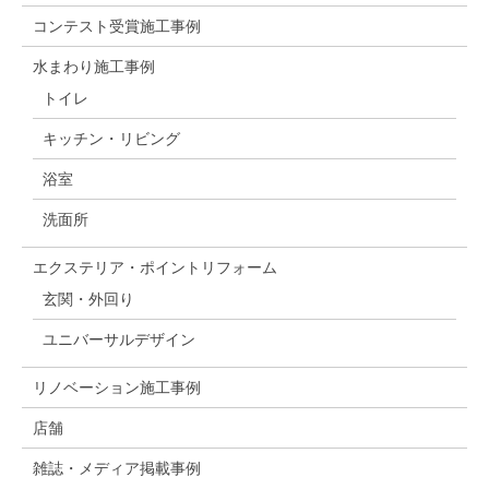
コンテスト受賞施工事例
水まわり施工事例
トイレ
キッチン・リビング
浴室
洗面所
エクステリア・ポイントリフォーム
玄関・外回り
ユニバーサルデザイン
リノベーション施工事例
店舗
雑誌・メディア掲載事例