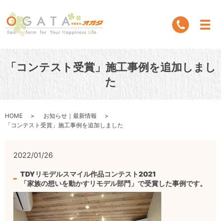
「コンテスト受賞」施工事例を追加しまし
た
HOME
お知らせ｜最新情報
「コンテスト受賞」施工事例を追加しました
2022/01/26
TDYリモデルスマイル作品コンテスト2021
「家族の想いを動かすリモデル部門」で受賞した事例です。