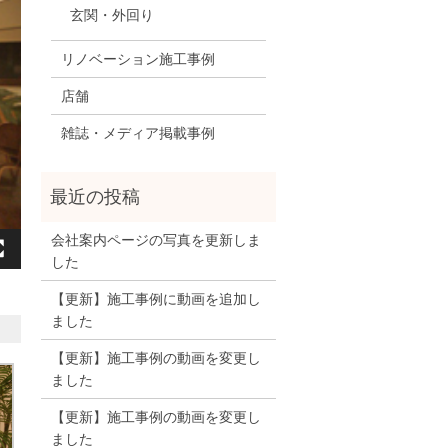
玄関・外回り
リノベーション施工事例
店舗
雑誌・メディア掲載事例
会社案内ページの写真を更新しま
した
【更新】施工事例に動画を追加し
ました
【更新】施工事例の動画を変更し
ました
【更新】施工事例の動画を変更し
ました