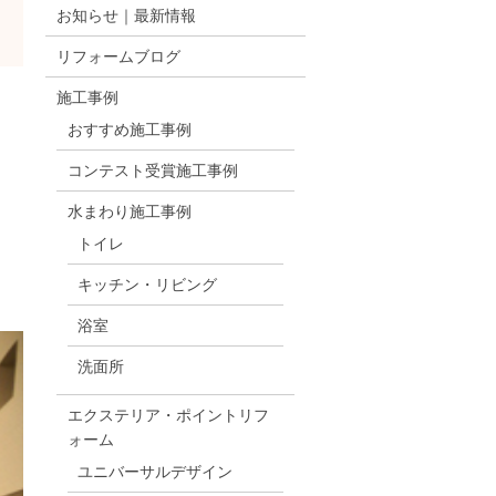
お知らせ｜最新情報
リフォームブログ
施工事例
おすすめ施工事例
コンテスト受賞施工事例
水まわり施工事例
トイレ
キッチン・リビング
浴室
洗面所
エクステリア・ポイントリフ
ォーム
ユニバーサルデザイン