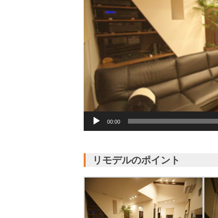
00:00
リモデルのポイント