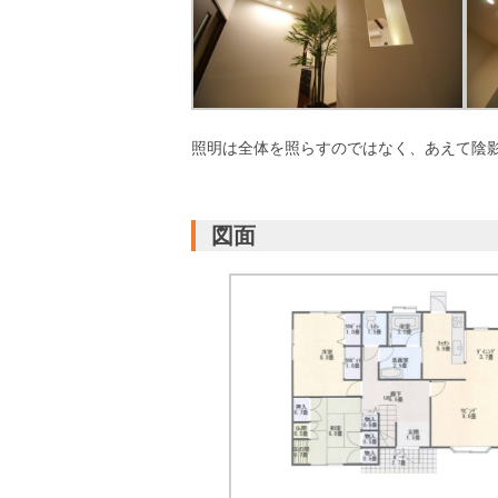
照明は全体を照らすのではなく、あえて陰
図面