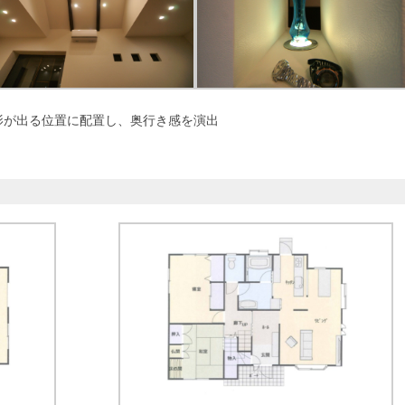
影が出る位置に配置し、奥行き感を演出