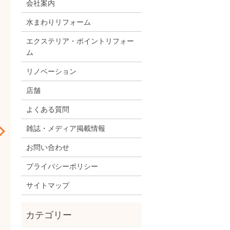
会社案内
水まわりリフォーム
エクステリア・ポイントリフォー
ム
リノベーション
店舗
よくある質問
雑誌・メディア掲載情報
お問い合わせ
プライバシーポリシー
サイトマップ