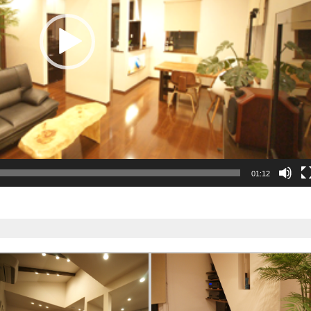
01:12