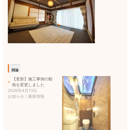
関連
【更新】施工事例の動
画を変更しました
2026年4月13日
お知らせ｜最新情報