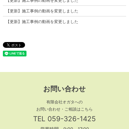
【更新】施工事例の動画を変更しました
【更新】施工事例の動画を変更しました
【更新】施工事例の動画を変更しました
お問い合わせ
有限会社オガタへの
お問い合わせ・ご相談はこちら
TEL
059-326-1425