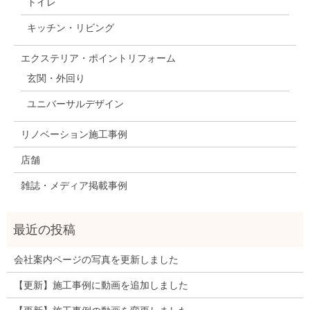
トイレ
キッチン・リビング
エクステリア・ポイントリフォーム
玄関・外回り
ユニバーサルデザイン
リノベーション施工事例
店舗
雑誌・メディア掲載事例
会社案内ページの写真を更新しました
【更新】施工事例に動画を追加しました