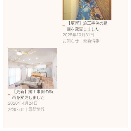
【更新】施工事例の動
画を変更しました
2025年10月31日
お知らせ｜最新情報
【更新】施工事例の動
画を変更しました
2026年4月24日
お知らせ｜最新情報