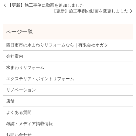
【更新】施工事例に動画を追加しました
【更新】施工事例の動画を変更しました
四日市市の水まわりリフォームなら｜有限会社オガタ
会社案内
水まわりリフォーム
エクステリア・ポイントリフォーム
リノベーション
店舗
よくある質問
雑誌・メディア掲載情報
お問い合わせ