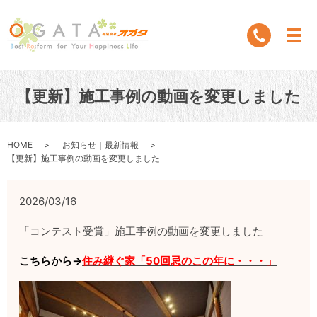
【更新】施工事例の動画を変更しました
HOME
お知らせ｜最新情報
【更新】施工事例の動画を変更しました
2026/03/16
「コンテスト受賞」施工事例
の動画を変更しました
こちらから→
住み継ぐ家「50回忌のこの年に・・・」