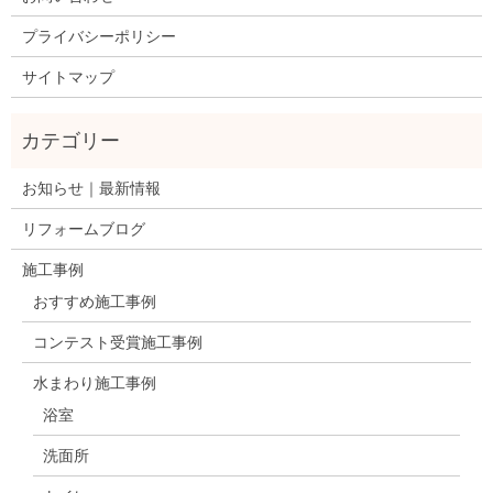
プライバシーポリシー
サイトマップ
お知らせ｜最新情報
リフォームブログ
施工事例
おすすめ施工事例
コンテスト受賞施工事例
水まわり施工事例
浴室
洗面所