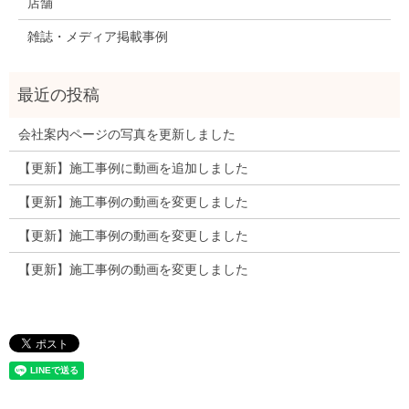
店舗
雑誌・メディア掲載事例
会社案内ページの写真を更新しました
【更新】施工事例に動画を追加しました
【更新】施工事例の動画を変更しました
【更新】施工事例の動画を変更しました
【更新】施工事例の動画を変更しました