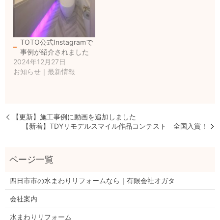
TOTO公式Instagramで
事例が紹介されました
2024年12月27日
お知らせ｜最新情報
【更新】施工事例に動画を追加しました
【新着】TDYリモデルスマイル作品コンテスト 全国入賞！
四日市市の水まわりリフォームなら｜有限会社オガタ
会社案内
水まわりリフォーム