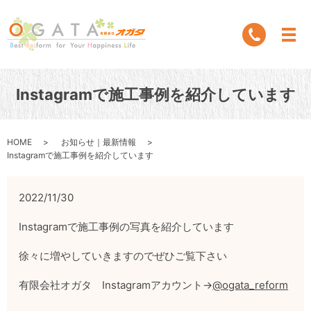
Instagramで施工事例を紹介しています
HOME
お知らせ｜最新情報
Instagramで施工事例を紹介しています
2022/11/30
Instagramで施工事例の写真を紹介しています
徐々に増やしていきますのでぜひご覧下さい
有限会社オガタ Instagramアカウント→
@ogata_reform