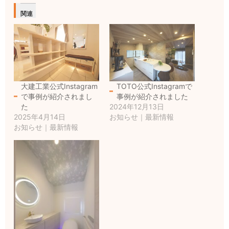
関連
大建工業公式Instagram
TOTO公式Instagramで
で事例が紹介されまし
事例が紹介されました
た
2024年12月13日
2025年4月14日
お知らせ｜最新情報
お知らせ｜最新情報