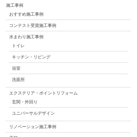
施工事例
おすすめ施工事例
コンテスト受賞施工事例
水まわり施工事例
トイレ
キッチン・リビング
浴室
洗面所
エクステリア・ポイントリフォーム
玄関・外回り
ユニバーサルデザイン
リノベーション施工事例