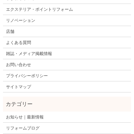
エクステリア・ポイントリフォーム
リノベーション
店舗
よくある質問
雑誌・メディア掲載情報
お問い合わせ
プライバシーポリシー
サイトマップ
お知らせ｜最新情報
リフォームブログ