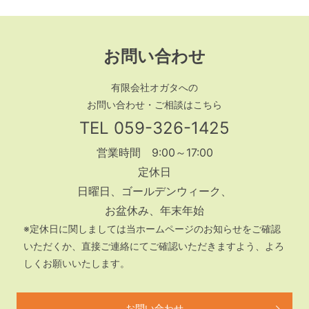
お問い合わせ
有限会社オガタへの
お問い合わせ・ご相談はこちら
TEL
059-326-1425
営業時間 9:00～17:00
定休日
日曜日、ゴールデンウィーク、
お盆休み、年末年始
※定休日に関しましては当ホームページのお知らせをご確認
いただくか、
直接ご連絡にてご確認いただきますよう、よろ
しくお願いいたします。
お問い合わせ