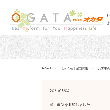
HOME
お知らせ｜最新情報
施工事例
2021/06/04
施工事例を追加しました。