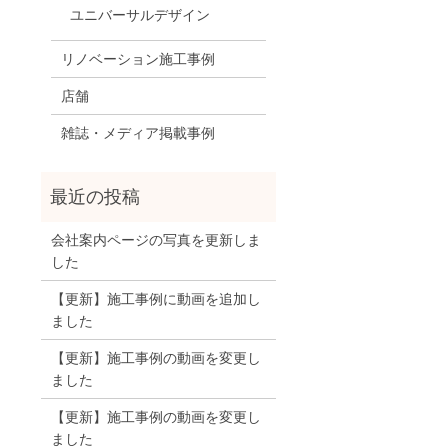
ユニバーサルデザイン
リノベーション施工事例
店舗
雑誌・メディア掲載事例
会社案内ページの写真を更新しま
した
【更新】施工事例に動画を追加し
ました
【更新】施工事例の動画を変更し
ました
【更新】施工事例の動画を変更し
ました