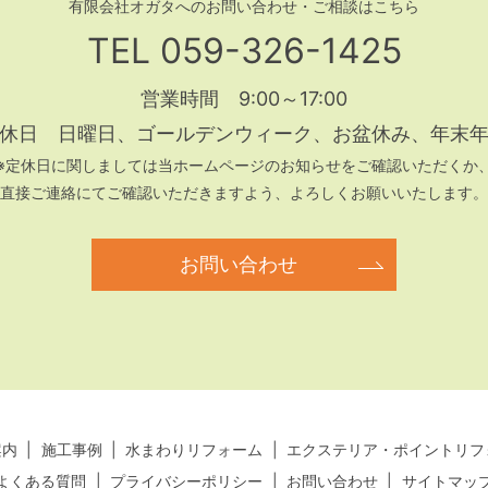
有限会社オガタへの
お問い合わせ・ご相談はこちら
TEL
059-326-1425
営業時間 9:00～17:00
休日
日曜日、ゴールデンウィーク、
お盆休み、年末
※定休日に関しましては当ホームページのお知らせをご確認いただくか
直接ご連絡にてご確認いただきますよう、よろしくお願いいたします。
お問い合わせ
案内
施工事例
水まわりリフォーム
エクステリア・ポイントリフ
よくある質問
プライバシーポリシー
お問い合わせ
サイトマッ