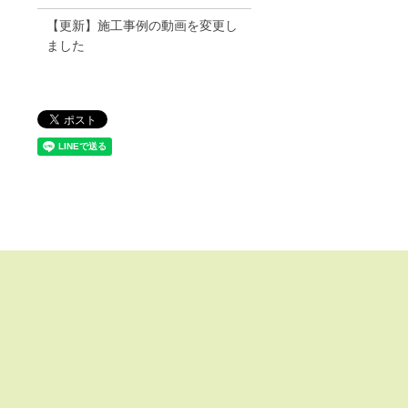
【更新】施工事例の動画を変更し
ました