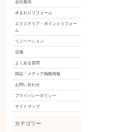
会社案内
水まわりリフォーム
エクステリア・ポイントリフォー
ム
リノベーション
店舗
よくある質問
雑誌・メディア掲載情報
お問い合わせ
プライバシーポリシー
サイトマップ