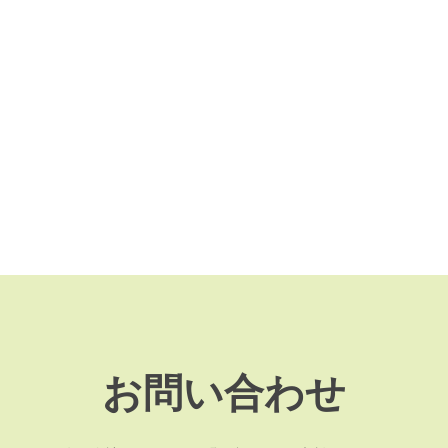
お問い合わせ