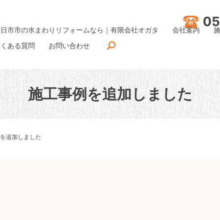
05
四日市市の水まわりリフォームなら｜有限会社オガタ
会社案内
よくある質問
お問い合わせ
施工事例を追加しました
を追加しました