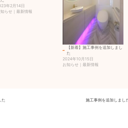
023年2月14日
お知らせ｜最新情報
【新着】施工事例を追加しまし
た
2024年10月15日
お知らせ｜最新情報
した
施工事例を追加しまし