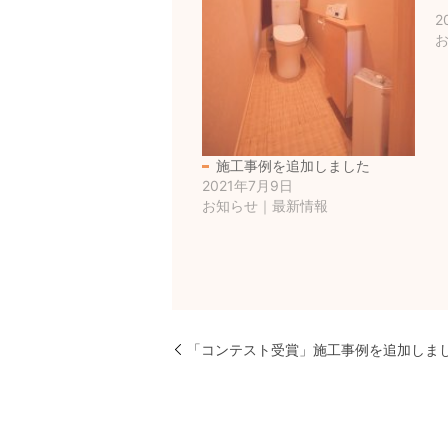
2
施工事例を追加しました
2021年7月9日
お知らせ｜最新情報
「コンテスト受賞」施工事例を追加しま