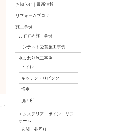
お知らせ｜最新情報
リフォームブログ
施工事例
おすすめ施工事例
コンテスト受賞施工事例
水まわり施工事例
トイレ
キッチン・リビング
浴室
洗面所
た
エクステリア・ポイントリフ
ォーム
玄関・外回り